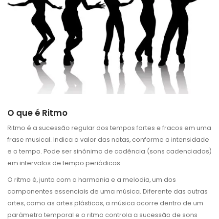
O que é Ritmo
Ritmo é a sucessão regular dos tempos fortes e fracos em uma
frase musical. Indica o valor das notas, conforme a intensidade
e o tempo. Pode ser sinônimo de cadência (sons cadenciados)
em intervalos de tempo periódicos.
O ritmo é, junto com a harmonia e a melodia, um dos
componentes essenciais de uma música. Diferente das outras
artes, como as artes plásticas, a música ocorre dentro de um
parâmetro temporal e o ritmo controla a sucessão de sons