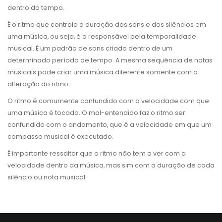
dentro do tempo.
É o ritmo que controla a duração dos sons e dos silêncios em
uma música, ou seja, é o responsável pela temporalidade
musical. É um padrão de sons criado dentro de um
determinado período de tempo. A mesma sequência de notas
musicais pode criar uma música diferente somente com a
alteração do ritmo.
O ritmo é comumente confundido com a velocidade com que
uma música é tocada. O mal-entendido faz o ritmo ser
confundido com o andamento, que é a velocidade em que um
compasso musical é executado.
É importante ressaltar que o ritmo não tem a ver com a
velocidade dentro da música, mas sim com a duração de cada
silêncio ou nota musical.