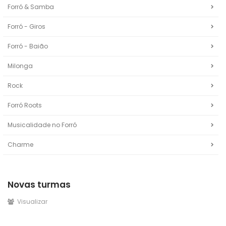
Forró & Samba
Forró - Giros
Forró - Baião
Milonga
Rock
Forró Roots
Musicalidade no Forró
Charme
Novas turmas
Visualizar