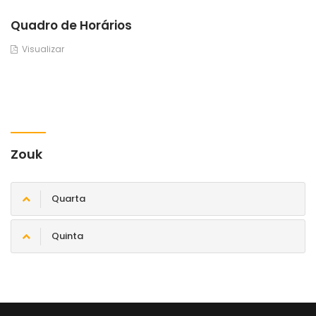
Quadro de Horários
Visualizar
Zouk
Quarta
Quinta