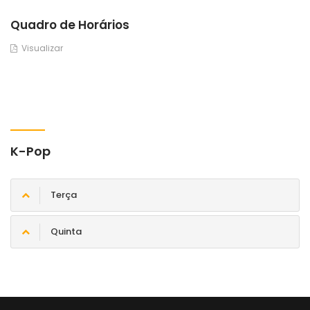
Quadro de Horários
Visualizar
K-Pop
Terça
Quinta