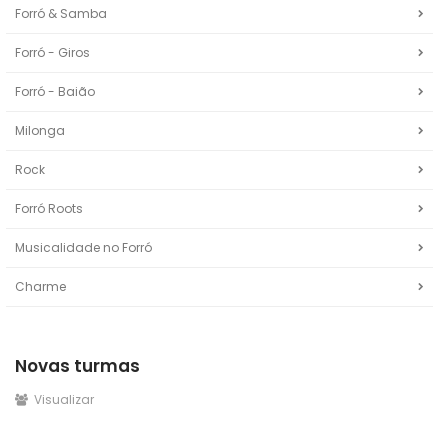
Forró & Samba
Forró - Giros
Forró - Baião
Milonga
Rock
Forró Roots
Musicalidade no Forró
Charme
Novas turmas
Visualizar