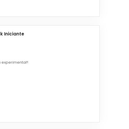
k Iniciante
 experimental!!