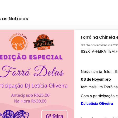
 as Notícias
Forró na Chinela 
03 de novembro de 20
‼️SEXTA-FEIRA TEM 
Nessa sexta-feira, di
03 de Novembro
tem mais um Forró na 
Com a participação e
DJ Letícia Oliveira