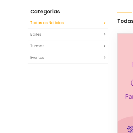
Categorias
Todas
Todas as Notícias
Bailes
Turmas
Eventos