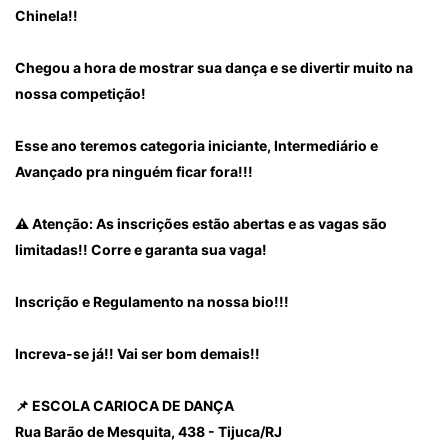
Chinela!!
Chegou a hora de mostrar sua dança e se divertir muito na
nossa competição!
Esse ano teremos categoria iniciante, Intermediário e
Avançado pra ninguém ficar fora!!!
⚠️ Atenção: As inscrições estão abertas e as vagas são
limitadas!! Corre e garanta sua vaga!
Inscrição e Regulamento na nossa bio!!!
Increva-se já!! Vai ser bom demais!!
📌 ESCOLA CARIOCA DE DANÇA
Rua Barão de Mesquita, 438 - Tijuca/RJ