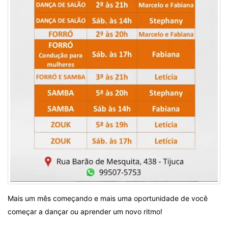
Mais um mês começando e mais uma oportunidade de você
começar a dançar ou aprender um novo ritmo!