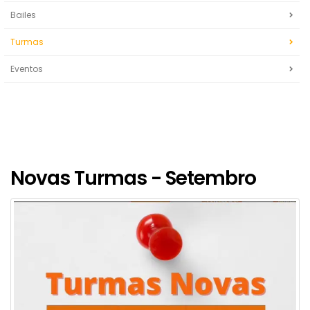
Bailes
Turmas
Eventos
Novas Turmas - Setembro