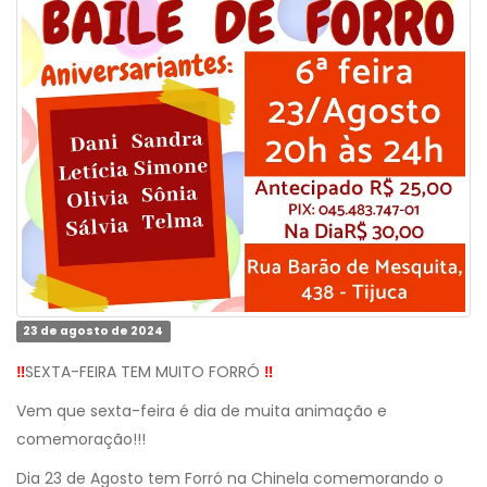
23 de agosto de 2024
‼️
SEXTA-FEIRA TEM MUITO FORRÓ
‼️
Vem que sexta-feira é dia de muita animação e
comemoração!!!
Dia 23 de Agosto tem Forró na Chinela comemorando o