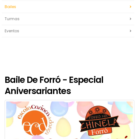
Bailes
Turmas
Eventos
Baile De Forró - Especial
Aniversariantes