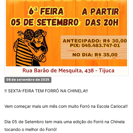
06 de setembro de 2025
‼️ SEXTA-FEIRA TEM FORRÓ NA CHINELA‼️
Vem começar mais um mês com muito Forró na Escola Carioca!!
Dia 05 de Setembro tem mais uma edição do Forró na Chinela
tocando o melhor do Forró!