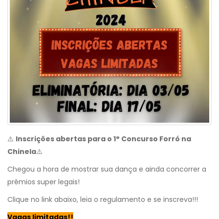
⚠️
Inscrições abertas para o 1° Concurso Forró na
Chinela
⚠️
Chegou a hora de mostrar sua dança e ainda concorrer a
prêmios super legais!
Clique no link abaixo, leia o regulamento e se inscreva!!!
Vagas limitadas!!