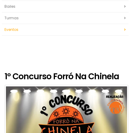
Bailes
Turmas
Eventos
1º Concurso Forró Na Chinela