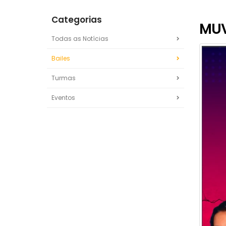
Categorias
MUV
Todas as Notícias
Bailes
Turmas
Eventos