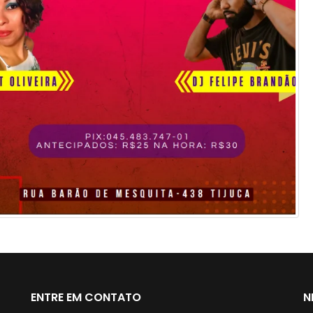
ENTRE EM CONTATO
N