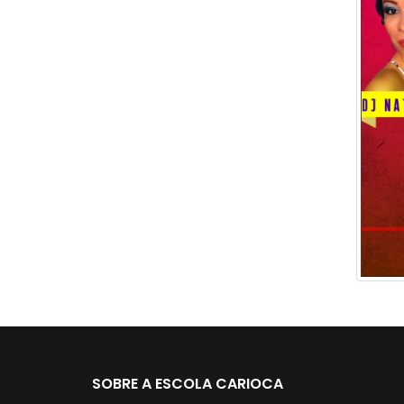
SOBRE A ESCOLA CARIOCA