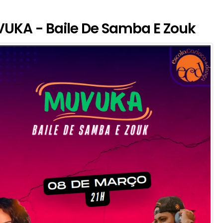
UKA - Baile De Samba E Zouk